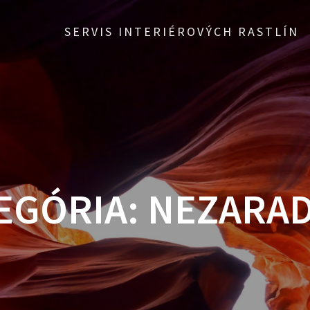
SERVIS INTERIÉROVÝCH RASTLÍN
EGÓRIA:
NEZARA